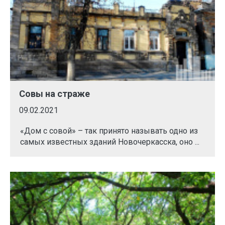
Совы на страже
09.02.2021
«Дом с совой» – так принято называть одно из
самых известных зданий Новочеркасска, оно ...