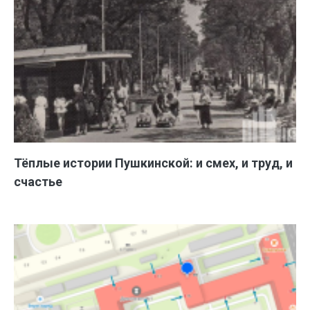
Тёплые истории Пушкинской: и смех, и труд, и
счастье