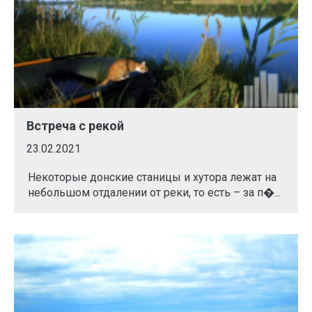
Встреча с рекой
23.02.2021
Некоторые донские станицы и хутора лежат на
небольшом отдалении от реки, то есть – за п�...