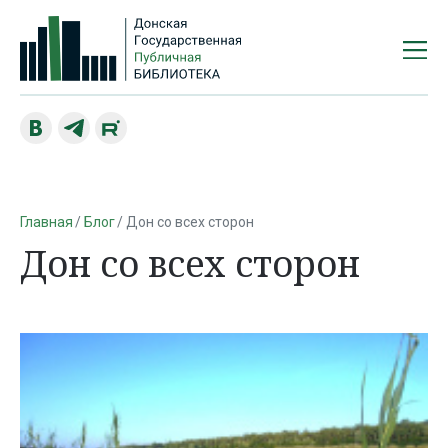
Главная
Блог
Дон со всех сторон
Дон со всех сторон