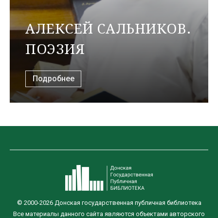
АЛЕКСЕЙ САЛЬНИКОВ.
ПОЭЗИЯ
Подробнее
© 2000-2026 Донская государственная публичная библиотека
Все материалы данного сайта являются объектами авторского