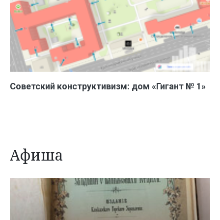
Советский конструктивизм: дом «Гигант № 1»
Афиша