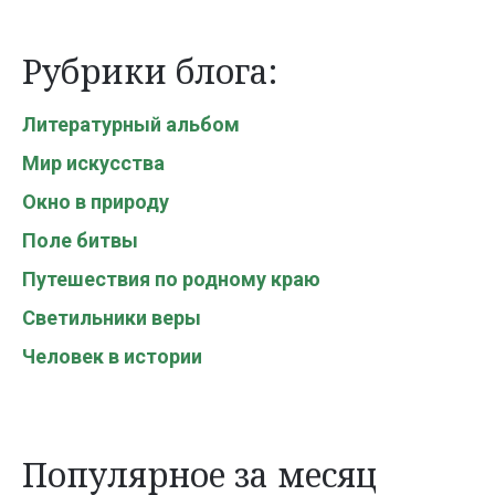
Рубрики блога:
Литературный альбом
Мир искусства
Окно в природу
Поле битвы
Путешествия по родному краю
Светильники веры
Человек в истории
Популярное за месяц