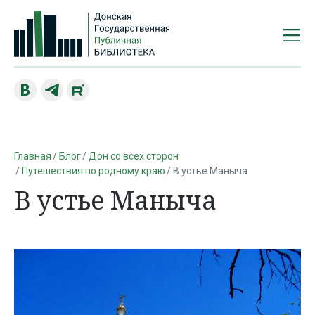
Главная
Блог
Дон со всех сторон
Путешествия по родному краю
В устье Маныча
В устье Маныча