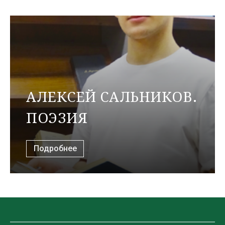
АЛЕКСЕЙ САЛЬНИКОВ.
ПОЭЗИЯ
Подробнее