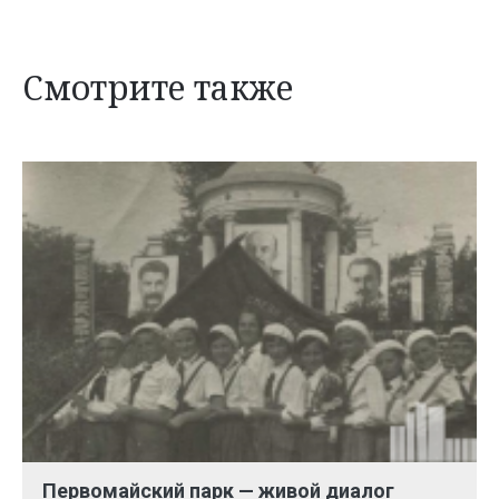
Смотрите также
Первомайский парк — живой диалог