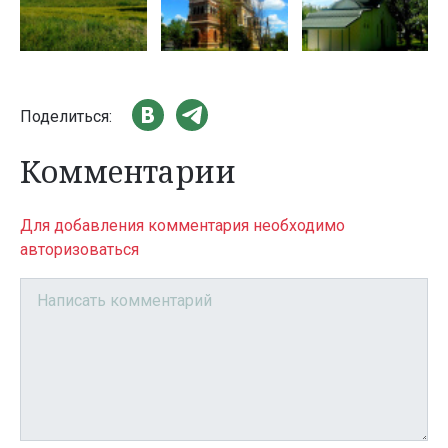
Поделиться:
Комментарии
Для добавления комментария необходимо
авторизоваться