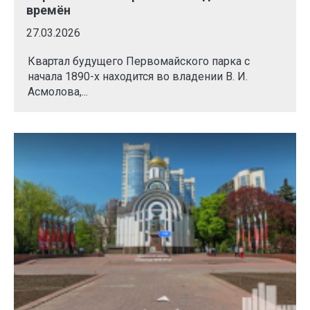
времён
27.03.2026
Квартал будущего Первомайского парка с
начала 1890-х находится во владении В. И.
Асмолова,...