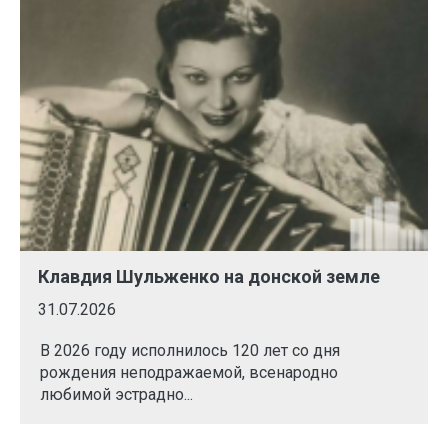
Клавдия Шульженко на донской земле
31.07.2026
В 2026 году исполнилось 120 лет со дня
рождения неподражаемой, всенародно
любимой эстрадно...