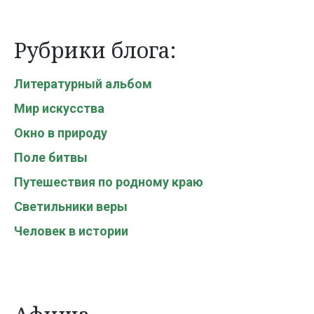
Рубрики блога:
Литературный альбом
Мир искусства
Окно в природу
Поле битвы
Путешествия по родному краю
Светильники веры
Человек в истории