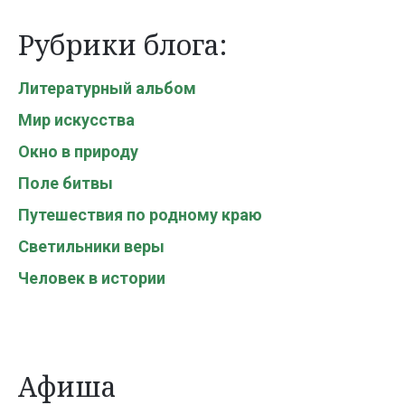
Рубрики блога:
Литературный альбом
Мир искусства
Окно в природу
Поле битвы
Путешествия по родному краю
Светильники веры
Человек в истории
Афиша