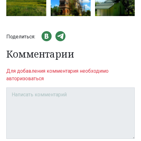
Поделиться:
Комментарии
Для добавления комментария необходимо
авторизоваться