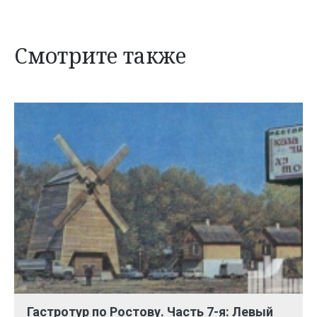
Смотрите также
Гастротур по Ростову. Часть 7-я: Левый