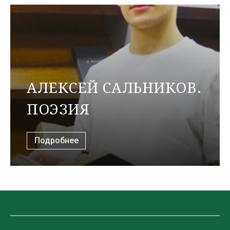
АЛЕКСЕЙ САЛЬНИКОВ.
ПОЭЗИЯ
Подробнее