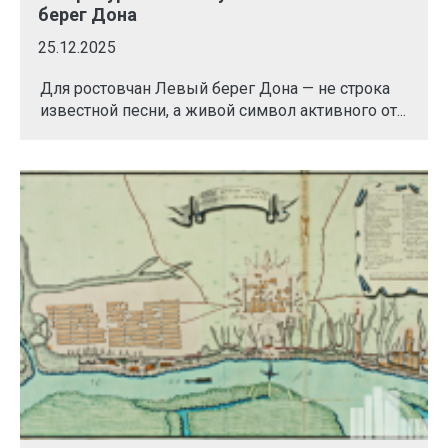
берег Дона
25.12.2025
Для ростовчан Левый берег Дона — не строка
известной песни, а живой символ активного от...