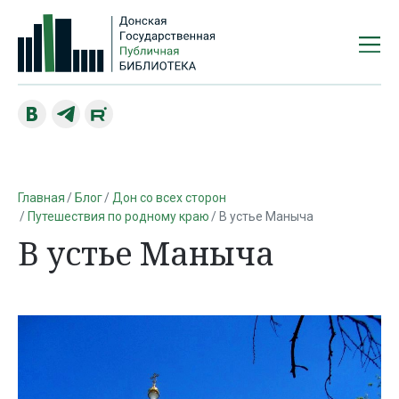
Главная
Блог
Дон со всех сторон
Путешествия по родному краю
В устье Маныча
В устье Маныча