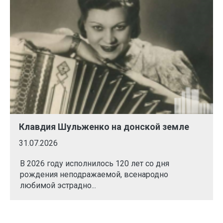
Клавдия Шульженко на донской земле
31.07.2026
В 2026 году исполнилось 120 лет со дня
рождения неподражаемой, всенародно
любимой эстрадно...