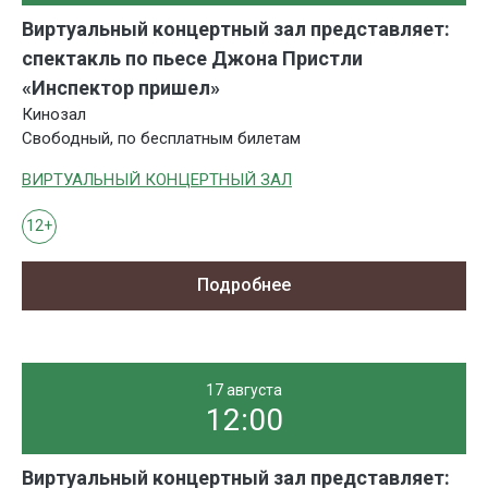
Виртуальный концертный зал представляет:
спектакль по пьесе Джона Пристли
«Инспектор пришел»
Кинозал
Свободный, по бесплатным билетам
ВИРТУАЛЬНЫЙ КОНЦЕРТНЫЙ ЗАЛ
12+
Подробнее
17 августа
12:00
Виртуальный концертный зал представляет: