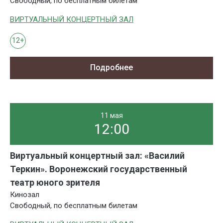
Свободный, по бесплатным билетам
ВИРТУАЛЬНЫЙ КОНЦЕРТНЫЙ ЗАЛ
12+
Подробнее
11 мая
12:00
Виртуальный концертный зал: «Василий
Теркин». Воронежский государственный
театр юного зрителя
Кинозал
Свободный, по бесплатным билетам