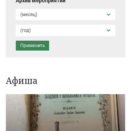
Архив мероприятий
Афиша