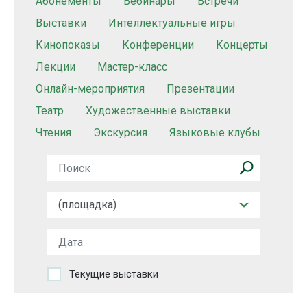
Абонементы
Вебинары
Встречи
Выставки
Интеллектуальные игры
Кинопоказы
Конференции
Концерты
Лекции
Мастер-класс
Онлайн-мероприятия
Презентации
Театр
Художественные выставки
Чтения
Экскурсия
Языковые клубы
Текущие выставки