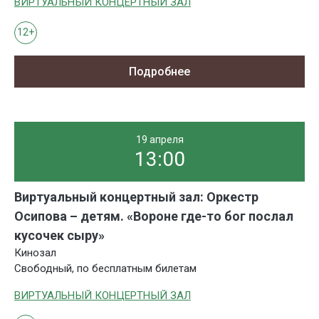
ВИРТУАЛЬНЫЙ КОНЦЕРТНЫЙ ЗАЛ
12+
Подробнее
19 апреля
13:00
Виртуальный концертный зал: Оркестр
Осипова – детям. «Вороне где-то бог послал
кусочек сыру»
Кинозал
Свободный, по бесплатным билетам
ВИРТУАЛЬНЫЙ КОНЦЕРТНЫЙ ЗАЛ