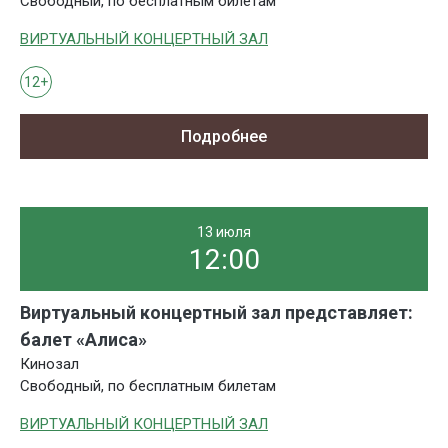
Свободный, по бесплатным билетам
ВИРТУАЛЬНЫЙ КОНЦЕРТНЫЙ ЗАЛ
12+
Подробнее
13 июля
12:00
Виртуальный концертный зал представляет:
балет «Алиса»
Кинозал
Свободный, по бесплатным билетам
ВИРТУАЛЬНЫЙ КОНЦЕРТНЫЙ ЗАЛ