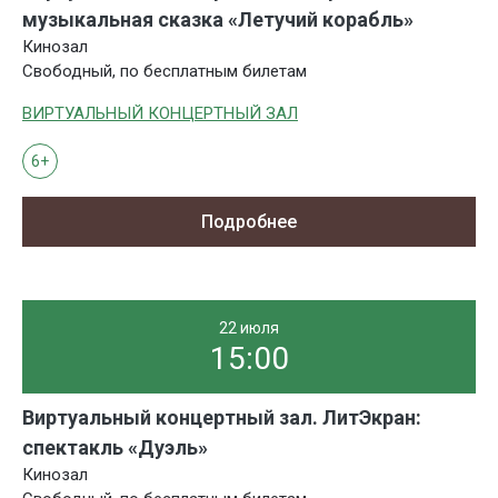
музыкальная сказка «Летучий корабль»
Кинозал
Свободный, по бесплатным билетам
ВИРТУАЛЬНЫЙ КОНЦЕРТНЫЙ ЗАЛ
6+
Подробнее
22 июля
15:00
Виртуальный концертный зал. ЛитЭкран:
спектакль «Дуэль»
Кинозал