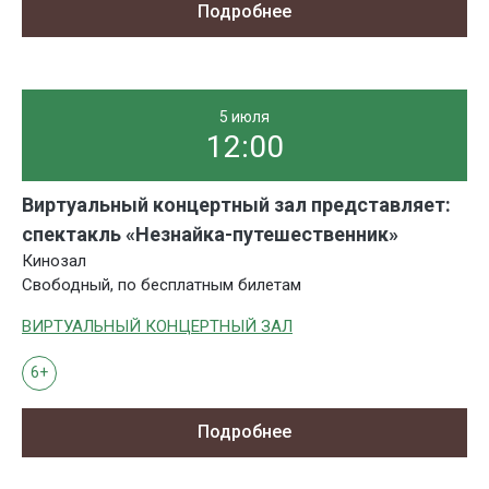
Подробнее
5 июля
12:00
Виртуальный концертный зал представляет:
спектакль «Незнайка-путешественник»
Кинозал
Свободный, по бесплатным билетам
ВИРТУАЛЬНЫЙ КОНЦЕРТНЫЙ ЗАЛ
6+
Подробнее