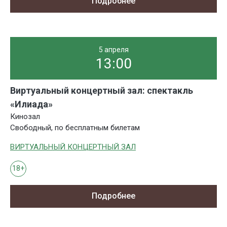
Подробнее
5 апреля
13:00
Виртуальный концертный зал: спектакль
«Илиада»
Кинозал
Свободный, по бесплатным билетам
ВИРТУАЛЬНЫЙ КОНЦЕРТНЫЙ ЗАЛ
18+
Подробнее