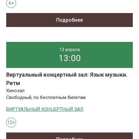
6+
Подробнее
13 апреля
13:00
Виртуальный концертный зал: Язык музыки.
Ритм
Кинозал
Свободный, по бесплатным билетам
ВИРТУАЛЬНЫЙ КОНЦЕРТНЫЙ ЗАЛ
12+