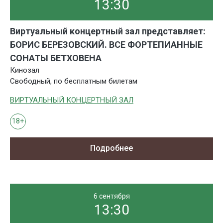
13:30
Виртуальный концертный зал представляет:
БОРИС БЕРЕЗОВСКИЙ. ВСЕ ФОРТЕПИАННЫЕ
СОНАТЫ БЕТХОВЕНА
Кинозал
Свободный, по бесплатным билетам
ВИРТУАЛЬНЫЙ КОНЦЕРТНЫЙ ЗАЛ
18+
Подробнее
6 сентября
13:30