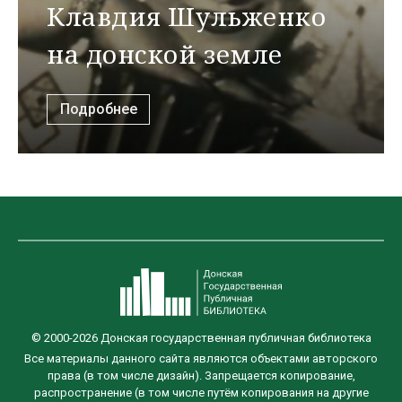
Клавдия Шульженко
на донской земле
Подробнее
© 2000-2026 Донская государственная публичная библиотека
Все материалы данного сайта являются объектами авторского
права (в том числе дизайн). Запрещается копирование,
распространение (в том числе путём копирования на другие