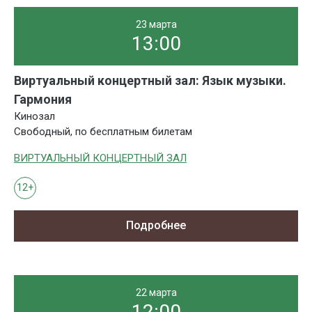
23 марта
13:00
Виртуальный концертный зал: Язык музыки.
Гармония
Кинозал
Свободный, по бесплатным билетам
ВИРТУАЛЬНЫЙ КОНЦЕРТНЫЙ ЗАЛ
12+
Подробнее
22 марта
12:00