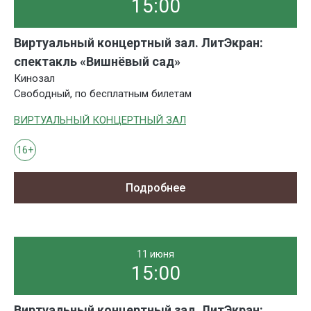
15:00
Виртуальный концертный зал. ЛитЭкран:
спектакль «Вишнёвый сад»
Кинозал
Свободный, по бесплатным билетам
ВИРТУАЛЬНЫЙ КОНЦЕРТНЫЙ ЗАЛ
16+
Подробнее
11 июня
15:00
Виртуальный концертный зал. ЛитЭкран: