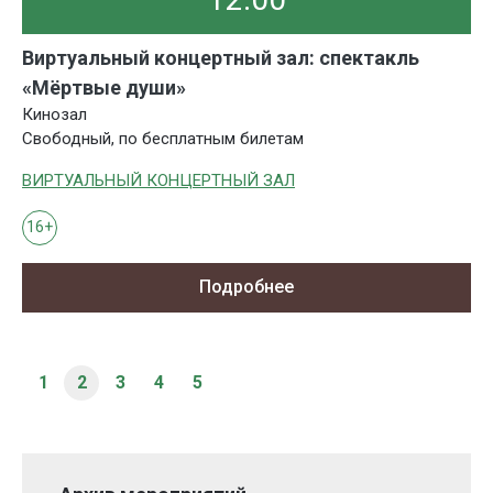
Виртуальный концертный зал: спектакль
«Мёртвые души»
Кинозал
Свободный, по бесплатным билетам
ВИРТУАЛЬНЫЙ КОНЦЕРТНЫЙ ЗАЛ
16+
Подробнее
1
2
3
4
5