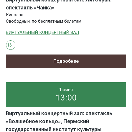
спектакль «Чайка»
Кинозал
Свободный, по бесплатным билетам
ВИРТУАЛЬНЫЙ КОНЦЕРТНЫЙ ЗАЛ
16+
Подробнее
1 июня
13:00
Виртуальный концертный зал: спектакль
«Волшебное кольцо», Пермский
государственный институт культуры