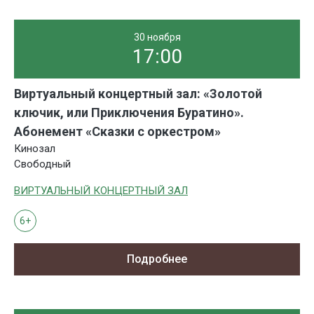
30 ноября
17:00
Виртуальный концертный зал: «Золотой
ключик, или Приключения Буратино».
Абонемент «Сказки с оркестром»
Кинозал
Свободный
ВИРТУАЛЬНЫЙ КОНЦЕРТНЫЙ ЗАЛ
6+
Подробнее