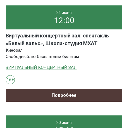
21 июня
12:00
Виртуальный концертный зал: спектакль
«Белый вальс», Школа-студия МХАТ
Кинозал
Свободный, по бесплатным билетам
ВИРТУАЛЬНЫЙ КОНЦЕРТНЫЙ ЗАЛ
16+
Подробнее
20 июня