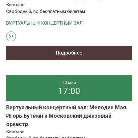
Кинозал
Свободный, по бесплатным билетам
ВИРТУАЛЬНЫЙ КОНЦЕРТНЫЙ ЗАЛ
6+
Подробнее
20 мая
17:00
Виртуальный концертный зал: Мелодии Мая.
Игорь Бутман и Московский джазовый
оркестр
Кинозал