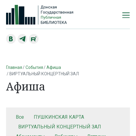
Главная
События
Афиша
ВИРТУАЛЬНЫЙ КОНЦЕРТНЫЙ ЗАЛ
Афиша
Все
ПУШКИНСКАЯ КАРТА
ВИРТУАЛЬНЫЙ КОНЦЕРТНЫЙ ЗАЛ