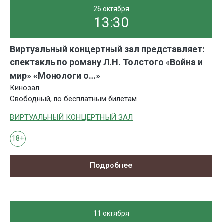
26 октября
13:30
Виртуальный концертный зал представляет:
спектакль по роману Л.Н. Толстого «Война и
мир» «Монологи о…»
Кинозал
Свободный, по бесплатным билетам
ВИРТУАЛЬНЫЙ КОНЦЕРТНЫЙ ЗАЛ
18+
Подробнее
11 октября