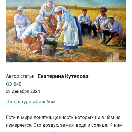
Екатерина Кутепова
Автор статьи:
640
28 декабря 2024
Литературный альбом
Есть в мире понятия, ценность которых ни в чём не
измеряется. Это воздух, земля, вода и солнце. К ним