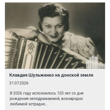
Клавдия Шульженко на донской земле
31.07.2026
В 2026 году исполнилось 120 лет со дня
рождения неподражаемой, всенародно
любимой эстрадно...