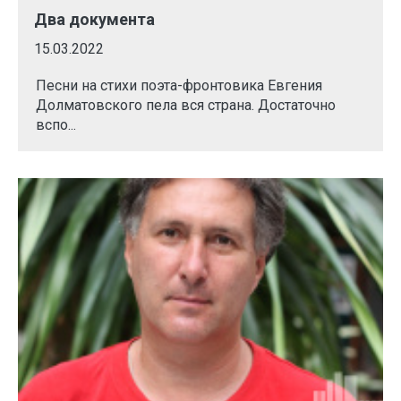
Два документа
15.03.2022
Песни на стихи поэта-фронтовика Евгения
Долматовского пела вся страна. Достаточно
вспо...