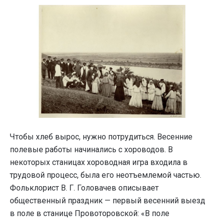
Чтобы хлеб вырос, нужно потрудиться. Весенние
полевые работы начинались с хороводов. В
некоторых станицах хороводная игра входила в
трудовой процесс, была его неотъемлемой частью.
Фольклорист В. Г. Головачев описывает
общественный праздник — первый весенний выезд
в поле в станице Провоторовской: «В поле