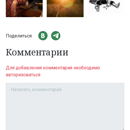
Поделиться:
Комментарии
Для добавления комментария необходимо
авторизоваться