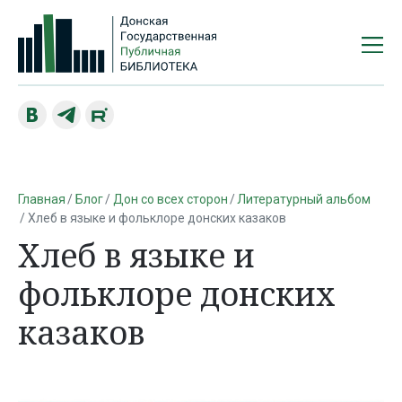
Главная
Блог
Дон со всех сторон
Литературный альбом
Хлеб в языке и фольклоре донских казаков
Хлеб в языке и
фольклоре донских
казаков