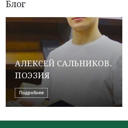
Блог
АЛЕКСЕЙ САЛЬНИКОВ.
ПОЭЗИЯ
Подробнее