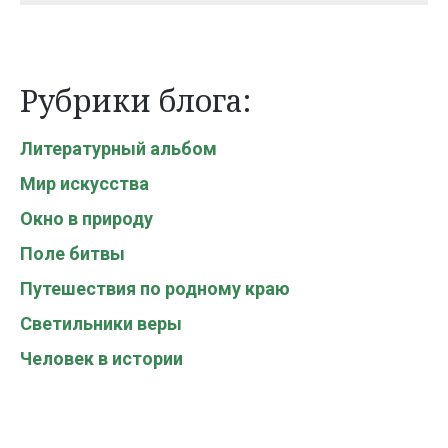
Рубрики блога:
Литературный альбом
Мир искусства
Окно в природу
Поле битвы
Путешествия по родному краю
Светильники веры
Человек в истории