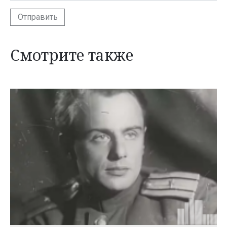
Отправить
Смотрите также