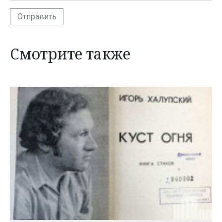
Отправить
Смотрите также