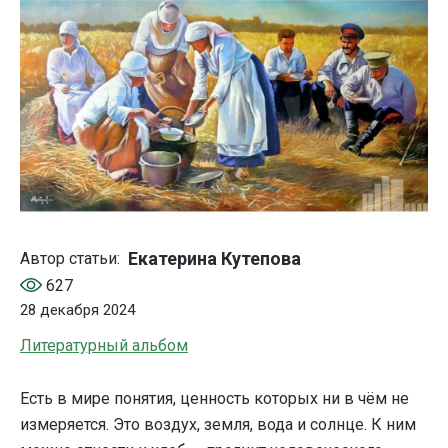
Екатерина Кутепова
Автор статьи:
627
28 декабря 2024
Литературный альбом
Есть в мире понятия, ценность которых ни в чём не
измеряется. Это воздух, земля, вода и солнце. К ним