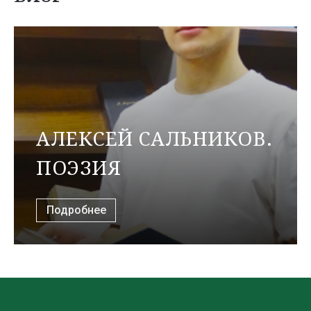
АЛЕКСЕЙ САЛЬНИКОВ.
ПОЭЗИЯ
Подробнее