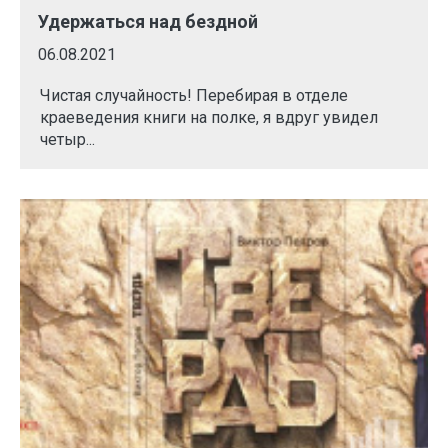
Удержаться над бездной
06.08.2021
Чистая случайность! Перебирая в отделе
краеведения книги на полке, я вдруг увидел
четыр...