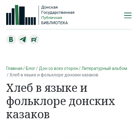
Главная
Блог
Дон со всех сторон
Литературный альбом
Хлеб в языке и фольклоре донских казаков
Хлеб в языке и
фольклоре донских
казаков