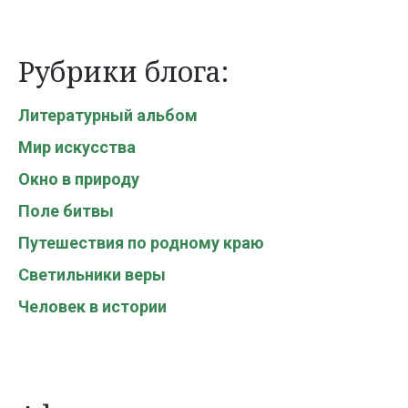
Рубрики блога:
Литературный альбом
Мир искусства
Окно в природу
Поле битвы
Путешествия по родному краю
Светильники веры
Человек в истории