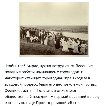
Чтобы хлеб вырос, нужно потрудиться. Весенние
полевые работы начинались с хороводов. В
некоторых станицах хороводная игра входила в
трудовой процесс, была его неотъемлемой частью.
Фольклорист В. Г. Головачев описывает
общественный праздник — первый весенний выезд
в поле в станице Провоторовской: «В поле