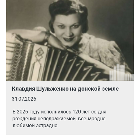
Клавдия Шульженко на донской земле
31.07.2026
В 2026 году исполнилось 120 лет со дня
рождения неподражаемой, всенародно
любимой эстрадно...