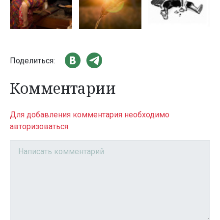
Поделиться:
Комментарии
Для добавления комментария необходимо
авторизоваться