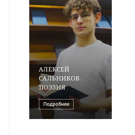
АЛЕКСЕЙ
САЛЬНИКОВ.
ПОЭЗИЯ
Подробнее