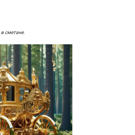
 в сметане.