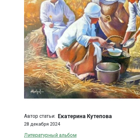
Екатерина Кутепова
Автор статьи:
28 декабря 2024
Литературный альбом