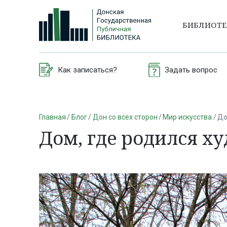
БИБЛИОТ
Как записаться?
Задать вопрос
Главная
Блог
Дон со всех сторон
Мир искусства
До
Дом, где родился х