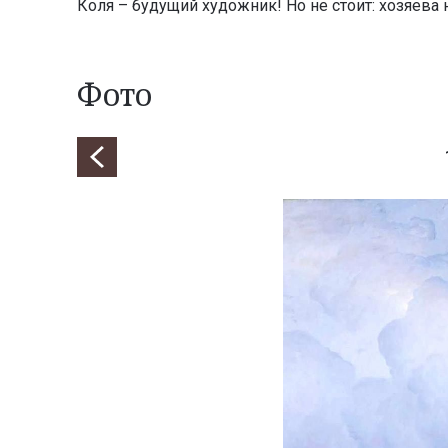
Коля – будущий художник! Но не стоит: хозяева 
Фото