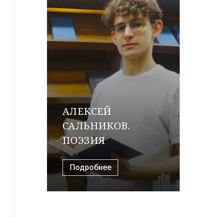
АЛЕКСЕЙ
САЛЬНИКОВ.
ПОЭЗИЯ
Подробнее