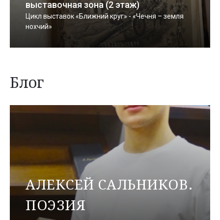
выставочная зона (2 этаж)
Цикл выставок «Ближний круг» - «Чечня – земля
нохчий»
Блог
АЛЕКСЕЙ САЛЬНИКОВ.
ПОЭЗИЯ