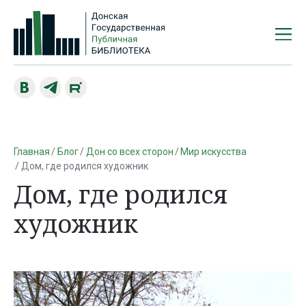
Главная
Блог
Дон со всех сторон
Мир искусства
Дом, где родился художник
Дом, где родился
художник