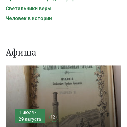
Светильники веры
Человек в истории
Афиша
1 июля -
12+
29 августа