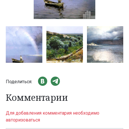
Поделиться:
Комментарии
Для добавления комментария необходимо
авторизоваться