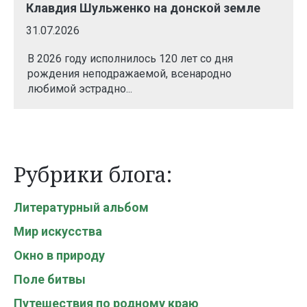
Клавдия Шульженко на донской земле
31.07.2026
В 2026 году исполнилось 120 лет со дня
рождения неподражаемой, всенародно
любимой эстрадно...
Рубрики блога:
Литературный альбом
Мир искусства
Окно в природу
Поле битвы
Путешествия по родному краю