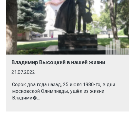
Владимир Высоцкий в нашей жизни
21.07.2022
Сорок два года назад, 25 июля 1980-го, в дни
московской Олимпиады, ушёл из жизни
Владими�...