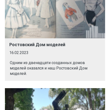
Ростовский Дом моделей
16.02.2023
Одним из двенадцати созданных домов
моделей оказался и наш Ростовский Дом
моделей.