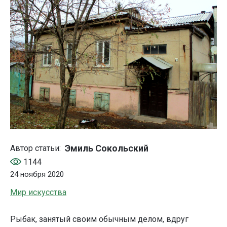
Эмиль Сокольский
Автор статьи:
1144
24 ноября 2020
Мир искусства
Рыбак, занятый своим обычным делом, вдруг