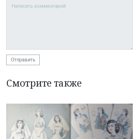
Отправить
Смотрите также