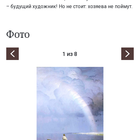
– будущий художник! Но не стоит: хозяева не поймут.
Фото
1
из 8