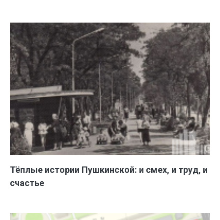
Тёплые истории Пушкинской: и смех, и труд, и
счастье