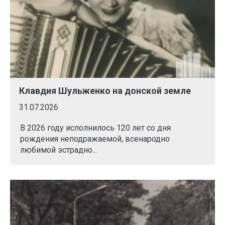
Клавдия Шульженко на донской земле
31.07.2026
В 2026 году исполнилось 120 лет со дня
рождения неподражаемой, всенародно
любимой эстрадно...