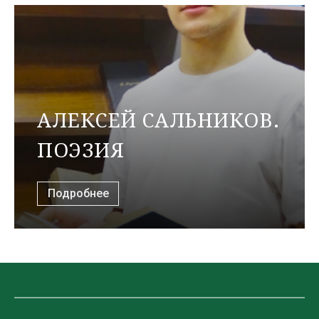
АЛЕКСЕЙ САЛЬНИКОВ.
ПОЭЗИЯ
Подробнее