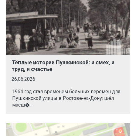
Тёплые истории Пушкинской: и смех, и
труд, и счастье
26.06.2026
1964 год стал временем больших перемен для
Пушкинской улицы в Ростове‑на‑Дону: шёл
масш�...