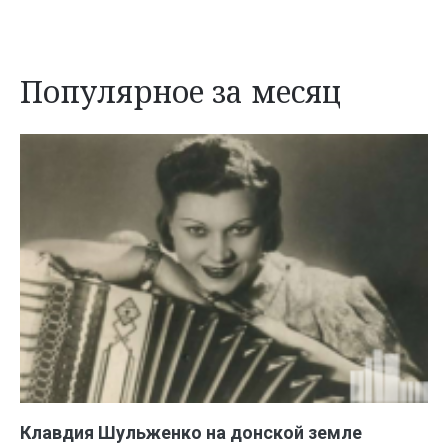
Популярное за месяц
Клавдия Шульженко на донской земле