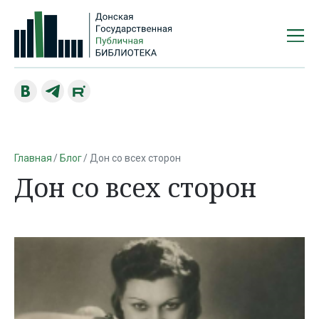
Главная
Блог
Дон со всех сторон
Дон со всех сторон