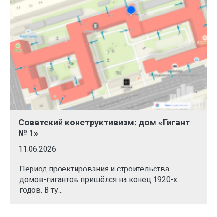
Советский конструктивизм: дом «Гигант
№ 1»
11.06.2026
Период проектирования и строительства
домов-гигантов пришёлся на конец 1920-х
годов. В ту...