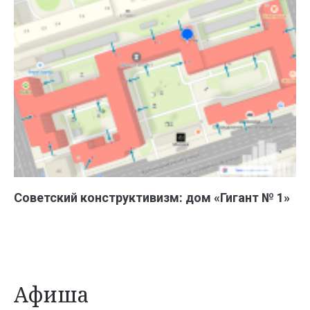
Советский конструктивизм: дом «Гигант № 1»
Афиша