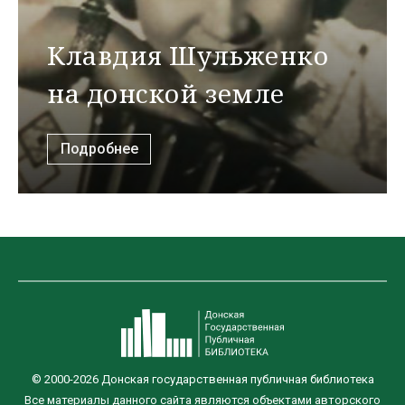
Клавдия Шульженко
на донской земле
Подробнее
© 2000-2026 Донская государственная публичная библиотека
Все материалы данного сайта являются объектами авторского