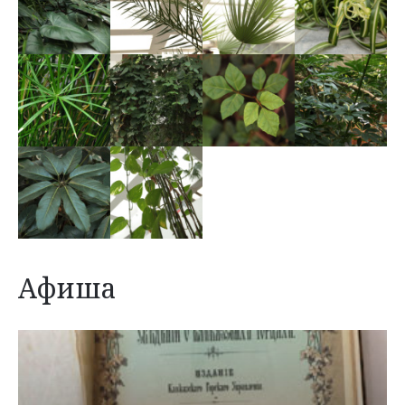
Афиша