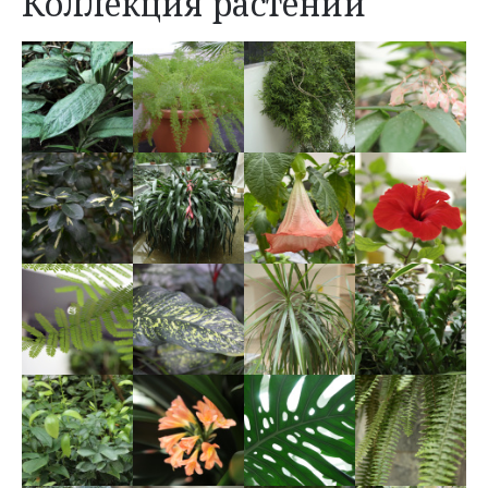
Коллекция растений