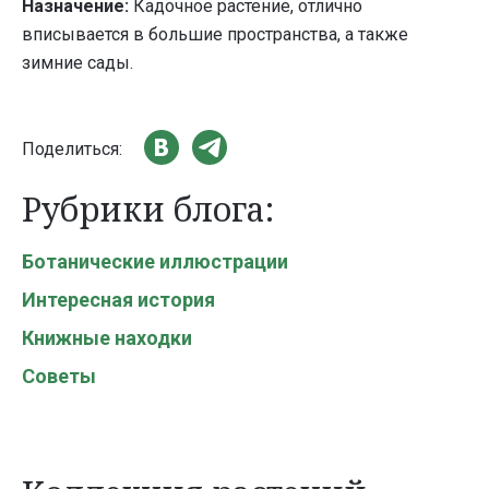
Назначение:
Кадочное растение, отлично
вписывается в большие пространства, а также
зимние сады.
Поделиться:
Рубрики блога:
Ботанические иллюстрации
Интересная история
Книжные находки
Советы