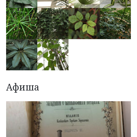
Афиша