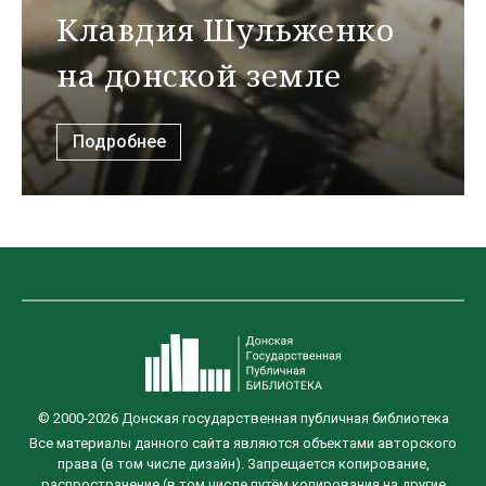
Клавдия Шульженко
на донской земле
Подробнее
© 2000-2026 Донская государственная публичная библиотека
Все материалы данного сайта являются объектами авторского
права (в том числе дизайн). Запрещается копирование,
распространение (в том числе путём копирования на другие