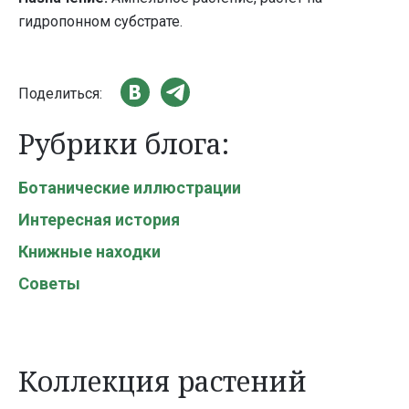
гидропонном субстрате.
Поделиться:
Рубрики блога:
Ботанические иллюстрации
Интересная история
Книжные находки
Советы
Коллекция растений