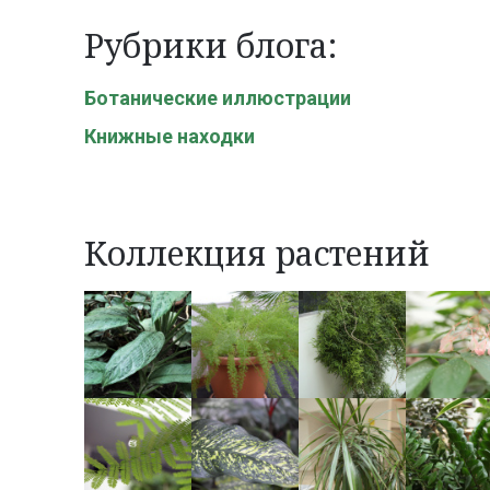
Рубрики блога:
Ботанические иллюстрации
Книжные находки
Коллекция растений