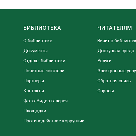
БИБЛИОТЕКА
ЧИТАТЕЛЯМ
О библиотеке
Визит в библиоте
Документы
Доступная среда
Отделы библиотеки
Услуги
Почетные читатели
Электронные услу
Партнеры
Обратная связь
Контакты
Опросы
Фото-Видео галерея
Площадки
Противодействие коррупции