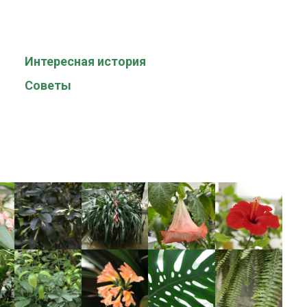
Интересная история
Советы