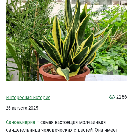
2286
Интересная история
26 августа 2025
Сансевиерия
– самая настоящая молчаливая
свидетельница человеческих страстей. Она имеет