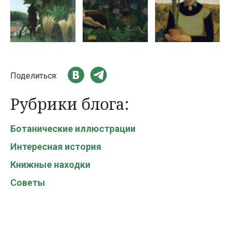
Поделиться:
Рубрики блога:
Ботанические иллюстрации
Интересная история
Книжные находки
Советы