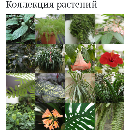
Коллекция растений