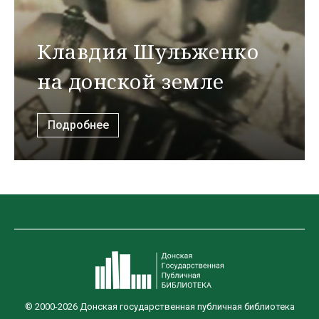
Клавдия Шульженко
на донской земле
Подробнее
© 2000-2026 Донская государственная публичная библиотека