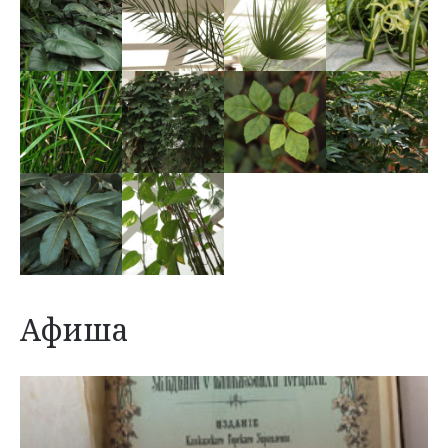
Афиша