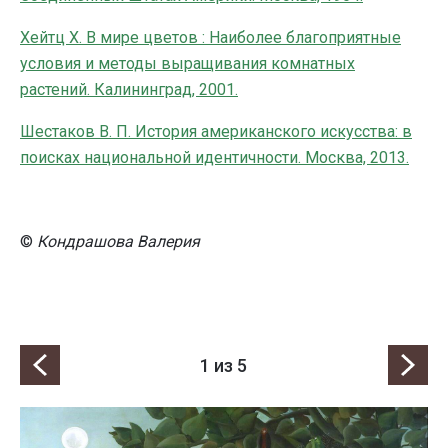
Хейтц Х. В мире цветов : Наиболее благоприятные
условия и методы выращивания комнатных
растений. Калининград, 2001.
Шестаков В. П. История американского искусства: в
поисках национальной идентичности. Москва, 2013.
©
Кондрашова Валерия
1
из 5