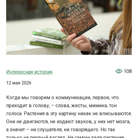
108
Интересная история
12 мая 2026
Когда мы говорим о коммуникации, первое, что
приходит в голову, – слова, жесты, мимика, тон
голоса. Растения в эту картину никак не вписываются.
Они не двигаются, не издают звуков, у них нет мозга,
а значит – ни слушателя, ни говорящего. Но так
только на первый взгляд. На самом деле растения