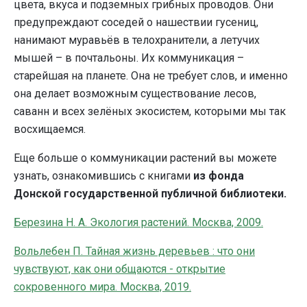
цвета, вкуса и подземных грибных проводов. Они
предупреждают соседей о нашествии гусениц,
нанимают муравьёв в телохранители, а летучих
мышей – в почтальоны. Их коммуникация –
старейшая на планете. Она не требует слов, и именно
она делает возможным существование лесов,
саванн и всех зелёных экосистем, которыми мы так
восхищаемся.
Еще больше о коммуникации растений вы можете
узнать, ознакомившись с книгами
из фонда
Донской государственной публичной библиотеки.
Березина Н. А. Экология растений. Москва, 2009.
Вольлебен П. Тайная жизнь деревьев : что они
чувствуют, как они общаются - открытие
сокровенного мира. Москва, 2019.