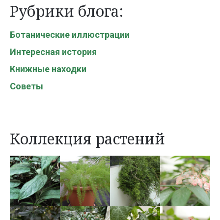
Рубрики блога:
Ботанические иллюстрации
Интересная история
Книжные находки
Советы
Коллекция растений