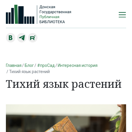
Главная
Блог
#проСад
Интересная история
Тихий язык растений
Тихий язык растений