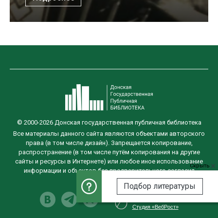
© 2000-2026 Донская государственная публичная библиотека
Все материалы данного сайта являются объектами авторского
права (в том числе дизайн). Запрещается копирование,
распространение (в том числе путём копирования на другие
сайты и ресурсы в Интернете) или любое иное использование
Скрыть
информации и объектов без предварительного согласия
правообладателя.
Подбор литературы
Разработка сайта
Студия «ВебРост»