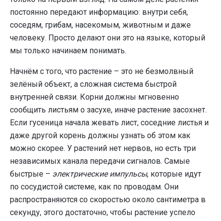
постоянно передают информацию: внутри себя,
соседям, грибам, насекомым, животным и даже
человеку. Просто делают они это на языке, который
мы только начинаем понимать.
Начнём с того, что растение – это не безмолвный
зелёный объект, а сложная система быстрой
внутренней связи. Корни должны мгновенно
сообщить листьям о засухе, иначе растение засохнет.
Если гусеница начала жевать лист, соседние листья и
даже другой корень должны узнать об этом как
можно скорее. У растений нет нервов, но есть три
независимых канала передачи сигналов. Самые
быстрые –
электрические импульсы
, которые идут
по сосудистой системе, как по проводам. Они
распространяются со скоростью около сантиметра в
секунду, этого достаточно, чтобы растение успело