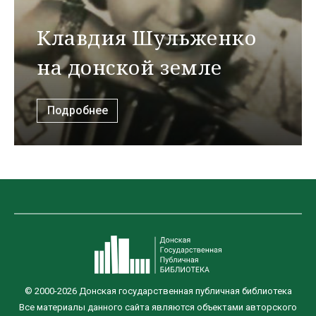
Клавдия Шульженко
на донской земле
Подробнее
© 2000-2026 Донская государственная публичная библиотека
Все материалы данного сайта являются объектами авторского