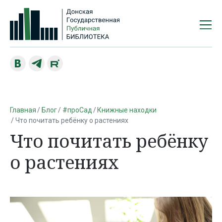
Главная
Блог
#проСад
Книжные находки
Что почитать ребёнку о растениях
Что почитать ребёнку
о растениях