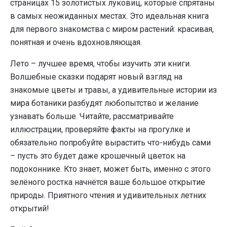
страницах 15 золотистых луковиц, которые спрятаны
в самых неожиданных местах. Это идеальная книга
для первого знакомства с миром растений: красивая,
понятная и очень вдохновляющая.
Лето – лучшее время, чтобы изучить эти книги.
Волшебные сказки подарят новый взгляд на
знакомые цветы и травы, а удивительные истории из
мира ботаники разбудят любопытство и желание
узнавать больше. Читайте, рассматривайте
иллюстрации, проверяйте факты на прогулке и
обязательно попробуйте вырастить что-нибудь сами
– пусть это будет даже крошечный цветок на
подоконнике. Кто знает, может быть, именно с этого
зелёного ростка начнётся ваше большое открытие
природы. Приятного чтения и удивительных летних
открытий!