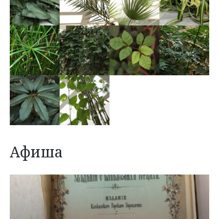
Афиша