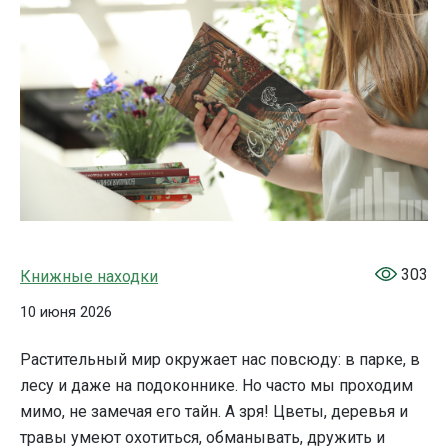
303
Книжные находки
10 июня 2026
Растительный мир окружает нас повсюду: в парке, в
лесу и даже на подоконнике. Но часто мы проходим
мимо, не замечая его тайн. А зря! Цветы, деревья и
травы умеют охотиться, обманывать, дружить и