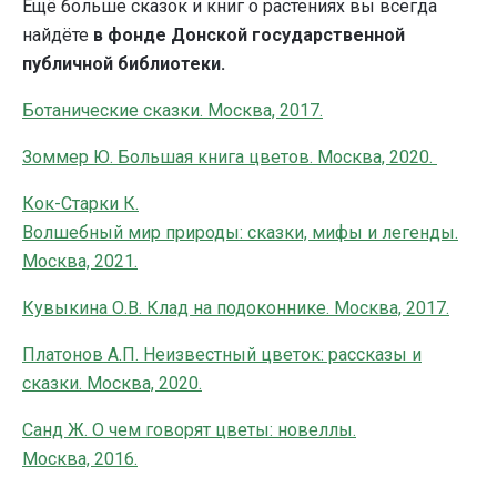
Ещё больше сказок и книг о растениях вы всегда
найдёте
в фонде Донской государственной
публичной библиотеки.
Ботанические сказки. Москва, 2017.
Зоммер Ю. Большая книга цветов. Москва, 2020.
Кок-Старки К.
Волшебный мир природы: сказки, мифы и легенды.
Москва, 2021.
Кувыкина О.В. Клад на подоконнике. Москва, 2017.
Платонов А.П. Неизвестный цветок: рассказы и
сказки. Москва, 2020.
Санд Ж. О чем говорят цветы: новеллы.
Москва, 2016.