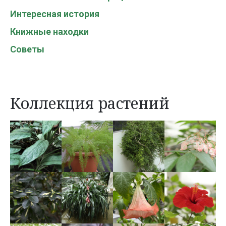
Интересная история
Книжные находки
Советы
Коллекция растений