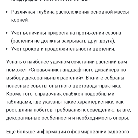
Различная глубина расположения основной массы
корней;
Учёт величины прироста на протяжении сезона
(растения не должны закрывать друг друга);
Учет сроков и продолжительности цветения.
Узнать о наиболее удачном сочетании растений вам
поможет «Справочник ландшафтного дизайнера по
выбору декоративных растений». В книге собраны
полезные советы опытного цветовода-практика.
Кроме того, справочник снабжен подробными
таблицами, где указаны такие характеристики, как
рост, длина побегов, требования к освещению, влаге,
декоративные особенности и необходимость опоры.
Ещё больше информации о формировании садового