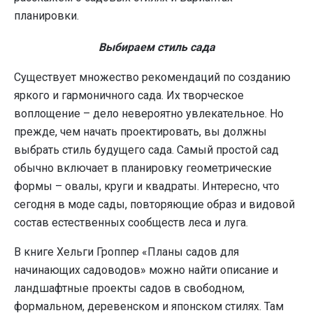
планировки.
Выбираем стиль сада
Существует множество рекомендаций по созданию
яркого и гармоничного сада. Их творческое
воплощение – дело невероятно увлекательное. Но
прежде, чем начать проектировать, вы должны
выбрать стиль будущего сада. Самый простой сад
обычно включает в планировку геометрические
формы – овалы, круги и квадраты. Интересно, что
сегодня в моде сады, повторяющие образ и видовой
состав естественных сообществ леса и луга.
В книге Хельги Гроппер «Планы садов для
начинающих садоводов» можно найти описание и
ландшафтные проекты садов в свободном,
формальном, деревенском и японском стилях. Там