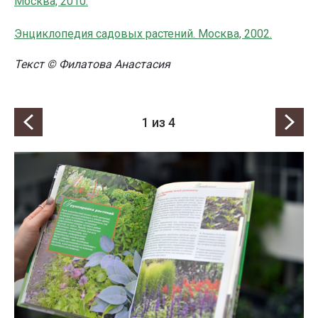
Москва, 2010.
Энциклопедия садовых растений. Москва, 2002
.
Текст © Филатова Анастасия
1
из 4