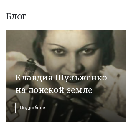
Блог
Клавдия Шульженко
на донской земле
Подробнее