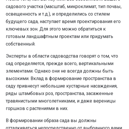
садового участка (масштаб, микроклимат, тип почвы,
освещенность и т.д.), и определились со стилем
будущего сада, наступает время проектирования его
ключевых зон. Для этого можно обратиться к
готовым ландшафтным проектам или придумать
собственный.
Эксперты в области садоводства говорят о том, что
сад определяется, прежде всего, вертикальными
элементами. Однако они не всегда должны быть
высокими. Вклад в формирование пространства в
саду привнесут небольшие кустарные насаждения,
ряды штамбовых роз, пространства, засаженные
травянистыми многолетниками, и даже вереницы
горшков с растениями в них.
В формировании образа сада вы должны
отталкиваться непосредственно от выбранного вами