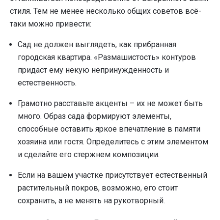
стиля. Тем не менее несколько общих советов всё-
таки можно привести:
Сад не должен выглядеть, как прибранная
городская квартира. «Размашистость» контуров
придаст ему некую непринужденность и
естественность.
Грамотно расставьте акценты – их не может быть
много. Образ сада формируют элементы,
способные оставить яркое впечатление в памяти
хозяина или гостя. Определитесь с этим элементом
и сделайте его стержнем композиции.
Если на вашем участке присутствует естественный
растительный покров, возможно, его стоит
сохранить, а не менять на рукотворный.