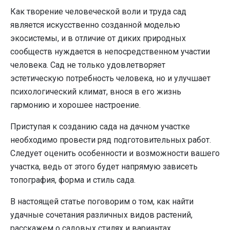
Как творение человеческой воли и труда сад
является искусственно созданной моделью
экосистемы, и в отличие от диких природных
сообществ нуждается в непосредственном участии
человека. Сад не только удовлетворяет
эстетическую потребность человека, но и улучшает
психологический климат, внося в его жизнь
гармонию и хорошее настроение.
Приступая к созданию сада на дачном участке
необходимо провести ряд подготовительных работ.
Следует оценить особенности и возможности вашего
участка, ведь от этого будет напрямую зависеть
топография, форма и стиль сада.
В настоящей статье поговорим о том, как найти
удачные сочетания различных видов растений,
расскажем о садовых стилях и вариантах