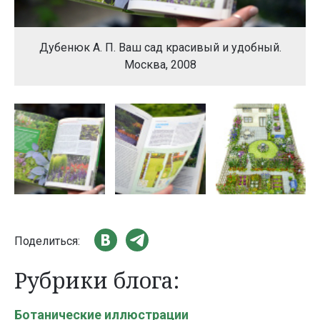
Дубенюк А. П. Ваш сад красивый и удобный.
Москва, 2008
Поделиться:
Рубрики блога:
Ботанические иллюстрации