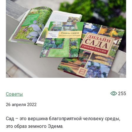
255
Советы
26 апреля 2022
Сад – это вершина благоприятной человеку среды,
это образ земного Эдема.