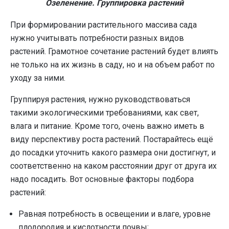
Озеленение. Группировка растений
При формировании растительного массива сада
нужно учитывать потребности разных видов
растений. Грамотное сочетание растений будет влиять
не только на их жизнь в саду, но и на объем работ по
уходу за ними.
Группируя растения, нужно руководствоваться
такими экологическими требованиями, как свет,
влага и питание. Кроме того, очень важно иметь в
виду перспективу роста растений. Постарайтесь ещё
до посадки уточнить какого размера они достигнут, и
соответственно на каком расстоянии друг от друга их
надо посадить. Вот основные факторы подбора
растений:
Равная потребность в освещении и влаге, уровне
плодородия и кислотности почвы;